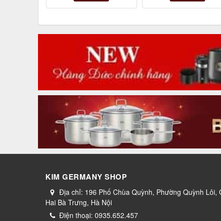
KIM GERMANY SHOP
Địa chỉ:
196 Phố Chùa Quỳnh, Phường Quỳnh Lôi,
Hai Bà Trưng, Hà Nội
Điện thoại:
0935.652.457