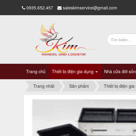
0935.652.457
saleskimservice@gmail.com
Trang chủ
Thiết bị điện gia dụng
Nhà cửa đời số
Trang nhất
Sản phẩm
Thiết bị điện gia