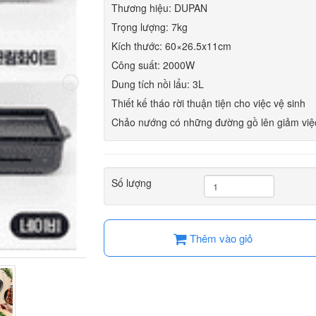
Thương hiệu: DUPAN
Trọng lượng: 7kg
Kích thước: 60×26.5x11cm
Công suất: 2000W
Dung tích nồi lẩu: 3L
Thiết kế tháo rời thuận tiện cho việc vệ sinh
Chảo nướng có những đường gồ lên giảm việ
Số lượng
Thêm vào giỏ