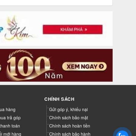
CHÍNH SÁCH
ua hàng
Gửi góp ý, khiếu nại
mua trả góp
Chính sách bảo mật
thanh toán
Chính sách hoàn tiền
ổi mới hàng
Chính sách bảo hành