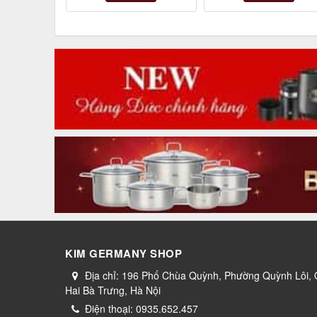
KIM GERMANY SHOP
Địa chỉ:
196 Phố Chùa Quỳnh, Phường Quỳnh Lôi,
Hai Bà Trưng, Hà Nội
Điện thoại:
0935.652.457