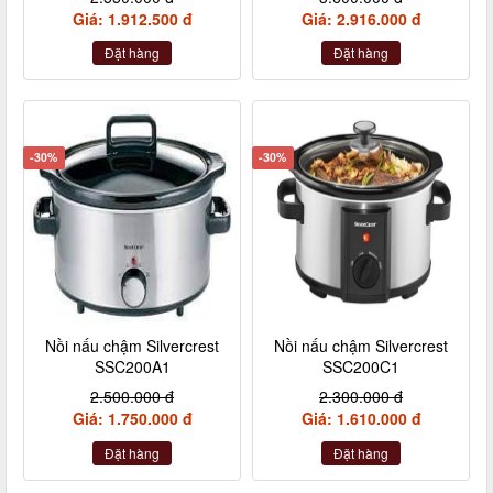
Giá: 1.912.500 đ
Giá: 2.916.000 đ
Đặt hàng
Đặt hàng
-30%
-30%
Nồi nấu chậm Silvercrest
Nồi nấu chậm Silvercrest
SSC200A1
SSC200C1
2.500.000 đ
2.300.000 đ
Giá: 1.750.000 đ
Giá: 1.610.000 đ
Đặt hàng
Đặt hàng