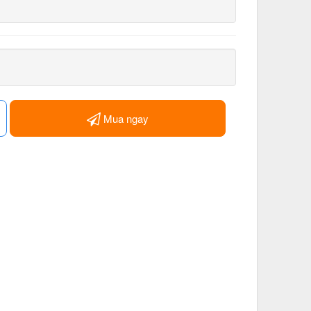
Mua ngay