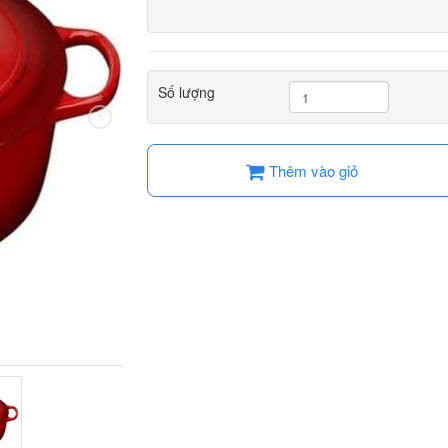
Số lượng
Thêm vào giỏ