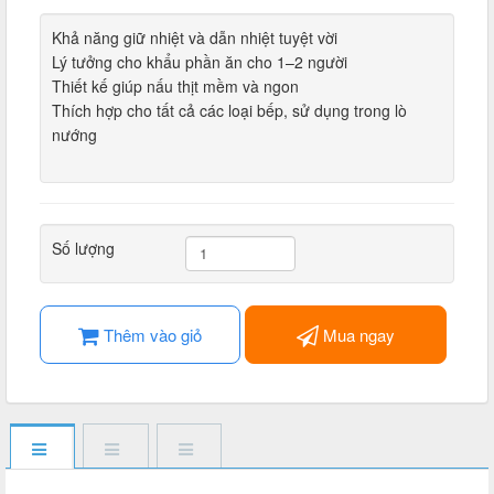
Khả năng giữ nhiệt và dẫn nhiệt tuyệt vời
Lý tưởng cho khẩu phần ăn cho 1–2 người
Thiết kế giúp nấu thịt mềm và ngon
Thích hợp cho tất cả các loại bếp, sử dụng trong lò
nướng
Số lượng
Thêm vào giỏ
Mua ngay