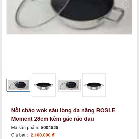
Nồi chảo wok sâu lòng đa năng ROSLE
Moment 28cm kèm gác ráo dầu
Mã sản phẩm:
S004525
Giá bán:
2.100.000 đ