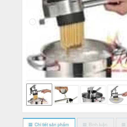
Chi tiết sản phẩm
Bình luận