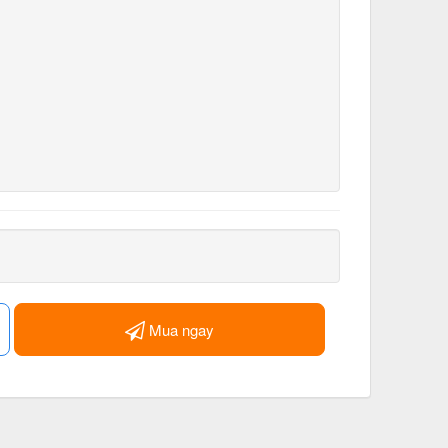
Mua ngay