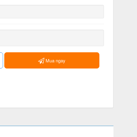
Mua ngay