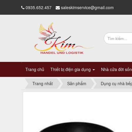
0935.652.457
saleskimservice@gmail.com
Trang chủ
Thiết bị điện gia dụng
Nhà cửa đời số
Trang nhất
Sản phẩm
Dụng cụ nhà bế