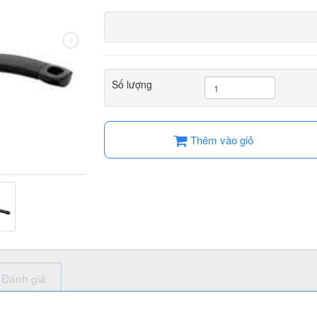
Số lượng
Thêm vào giỏ
Đánh giá