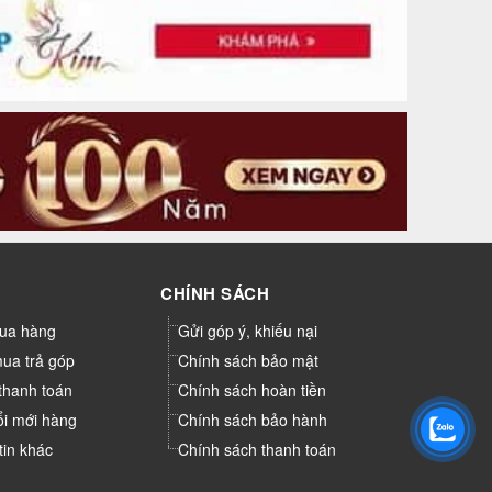
CHÍNH SÁCH
ua hàng
Gửi góp ý, khiếu nại
mua trả góp
Chính sách bảo mật
thanh toán
Chính sách hoàn tiền
ổi mới hàng
Chính sách bảo hành
tin khác
Chính sách thanh toán