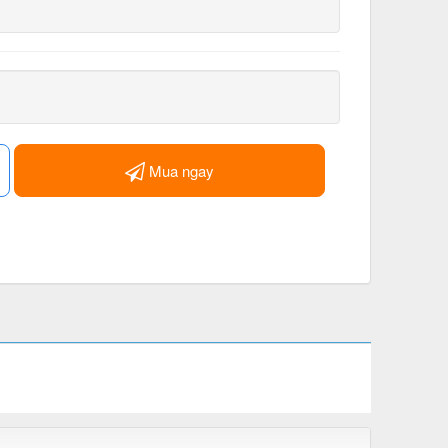
Mua ngay