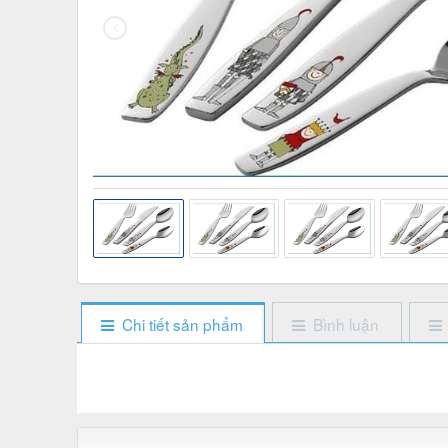
Chi tiết sản phẩm
Bình luận