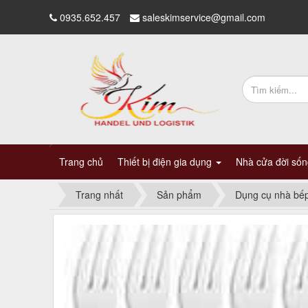
0935.652.457
saleskimservice@gmail.com
Trang chủ
Thiết bị điện gia dụng
Nhà cửa đời số
Trang nhất
Sản phẩm
Dụng cụ nhà bế