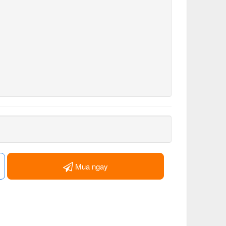
Mua ngay