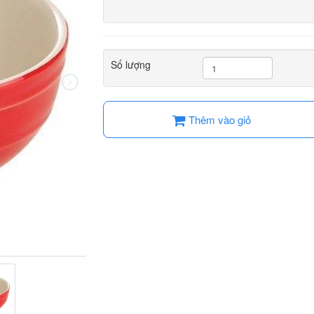
Số lượng
Thêm vào giỏ