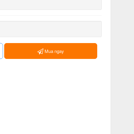
Mua ngay