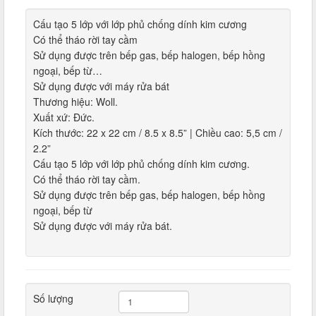
Cấu tạo 5 lớp với lớp phủ chống dính kim cương
Có thể tháo rời tay cầm
Sử dụng được trên bếp gas, bếp halogen, bếp hồng
ngoại, bếp từ…
Sử dụng được với máy rửa bát
Thương hiệu: Woll.
Xuất xứ: Đức.
Kích thước: 22 x 22 cm / 8.5 x 8.5” | Chiều cao: 5,5 cm /
2.2”
Cấu tạo 5 lớp với lớp phủ chống dính kim cương.
Có thể tháo rời tay cầm.
Sử dụng được trên bếp gas, bếp halogen, bếp hồng
ngoại, bếp từ
Sử dụng được với máy rửa bát.
Số lượng