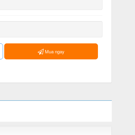
Mua ngay