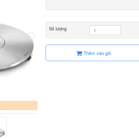
Số lượng
Thêm vào giỏ