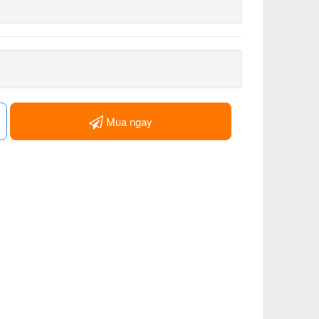
Mua ngay