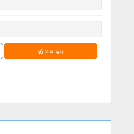
Mua ngay