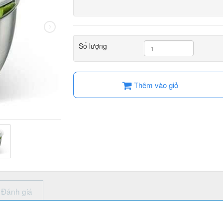
Số lượng
Thêm vào giỏ
Đánh giá