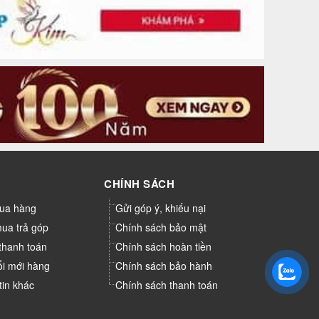
CHÍNH SÁCH
ua hàng
Gửi góp ý, khiếu nại
mua trả góp
Chính sách bảo mật
thanh toán
Chính sách hoàn tiền
ổi mới hàng
Chính sách bảo hành
tin khác
Chính sách thanh toán