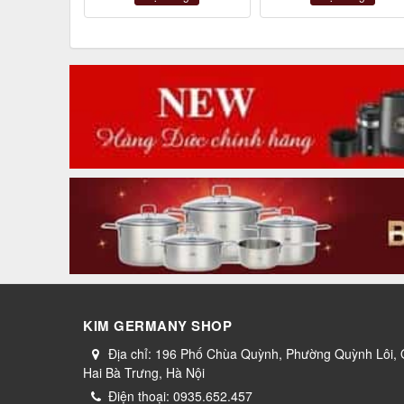
KIM GERMANY SHOP
Địa chỉ:
196 Phố Chùa Quỳnh, Phường Quỳnh Lôi,
Hai Bà Trưng, Hà Nội
Điện thoại:
0935.652.457